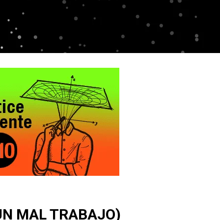
UN MAL TRABAJO)