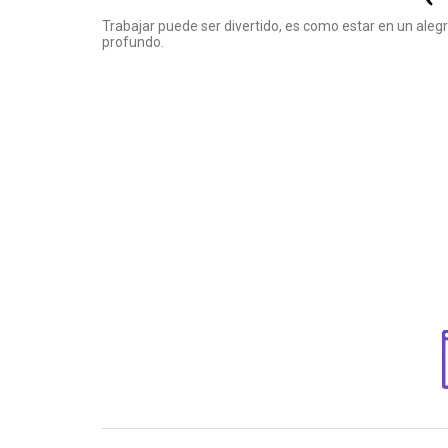
Trabajar puede ser divertido, es como estar en un aleg
profundo.