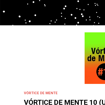
VÓRTICE DE MENTE
VÓRTICE DE MENTE 10 (