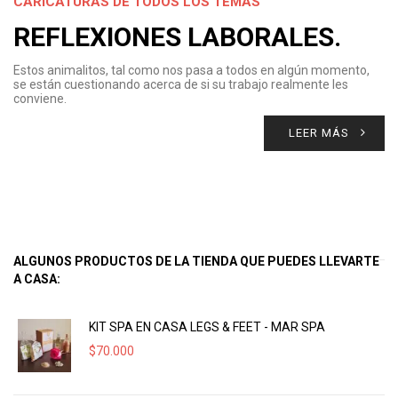
CARICATURAS DE TODOS LOS TEMAS
REFLEXIONES LABORALES.
Estos animalitos, tal como nos pasa a todos en algún momento,
se están cuestionando acerca de si su trabajo realmente les
conviene.
LEER MÁS
ALGUNOS PRODUCTOS DE LA TIENDA QUE PUEDES LLEVARTE
A CASA:
KIT SPA EN CASA LEGS & FEET - MAR SPA
$
70.000