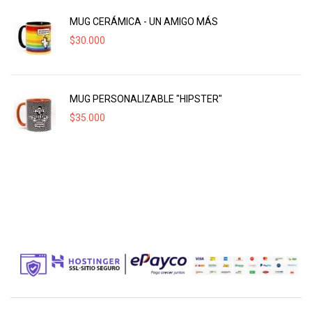
MUG CERÁMICA - UN AMIGO MÁS
$
30.000
MUG PERSONALIZABLE "HIPSTER"
$
35.000