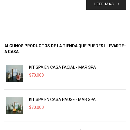
LEER MÁS
ALGUNOS PRODUCTOS DE LA TIENDA QUE PUEDES LLEVARTE
A CASA:
KIT SPA EN CASA FACIAL - MAR SPA
$
70.000
KIT SPA EN CASA PAUSE - MAR SPA
$
70.000