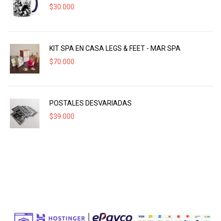
$
30.000
KIT SPA EN CASA LEGS & FEET - MAR SPA
$
70.000
POSTALES DESVARIADAS
$
39.000