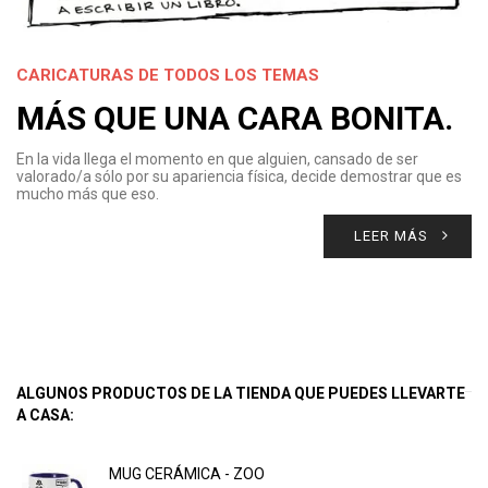
CARICATURAS DE TODOS LOS TEMAS
MÁS QUE UNA CARA BONITA.
En la vida llega el momento en que alguien, cansado de ser
valorado/a sólo por su apariencia física, decide demostrar que es
mucho más que eso.
LEER MÁS
ALGUNOS PRODUCTOS DE LA TIENDA QUE PUEDES LLEVARTE
A CASA:
MUG CERÁMICA - ZOO