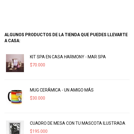
ALGUNOS PRODUCTOS DE LA TIENDA QUE PUEDES LLEVARTE
A CASA:
KIT SPA EN CASA HARMONY - MAR SPA
$
70.000
MUG CERÁMICA - UN AMIGO MÁS
$
30.000
CUADRO DE MESA CON TU MASCOTA ILUSTRADA
$
195.000