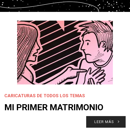
CARICATURAS DE TODOS LOS TEMAS
MI PRIMER MATRIMONIO
LEER MÁS