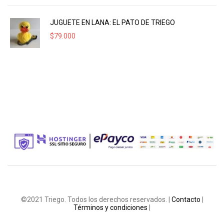
JUGUETE EN LANA: EL PATO DE TRIEGO
$
79.000
©2021 Triego. Todos los derechos reservados. |
Contacto
|
Términos y condiciones
|