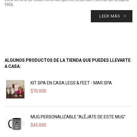
feliz.
LEER MÁS
ALGUNOS PRODUCTOS DE LA TIENDA QUE PUEDES LLEVARTE
A CASA:
KIT SPA EN CASA LEGS & FEET - MAR SPA
$
70.000
MUG PERSONALIZABLE "ALÉJATE DE ESTE MUG"
$
45.000