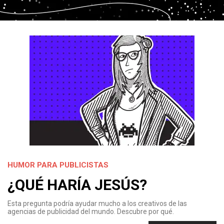
HUMOR PARA PUBLICISTAS
¿QUÉ HARÍA JESÚS?
Esta pregunta podría ayudar mucho a los creativos de las
agencias de publicidad del mundo. Descubre por qué.