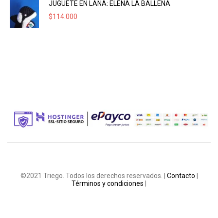
JUGUETE EN LANA: ELENA LA BALLENA
$
114.000
©2021 Triego. Todos los derechos reservados. |
Contacto
|
Términos y condiciones
|