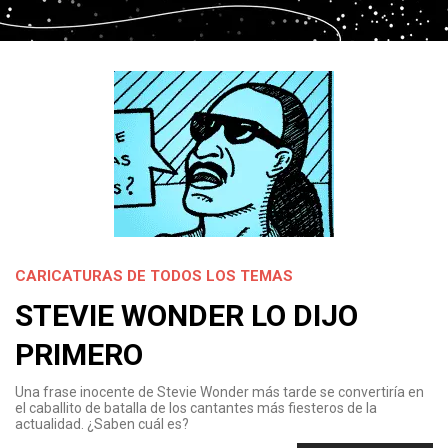
CARICATURAS DE TODOS LOS TEMAS
STEVIE WONDER LO DIJO
PRIMERO
Una frase inocente de Stevie Wonder más tarde se convertiría en
el caballito de batalla de los cantantes más fiesteros de la
actualidad. ¿Saben cuál es?