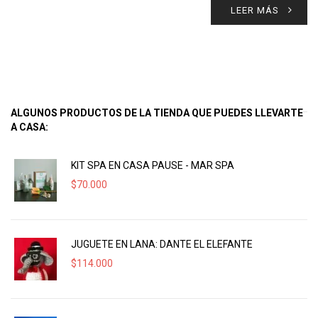
LEER MÁS
ALGUNOS PRODUCTOS DE LA TIENDA QUE PUEDES LLEVARTE
A CASA:
KIT SPA EN CASA PAUSE - MAR SPA
$
70.000
JUGUETE EN LANA: DANTE EL ELEFANTE
$
114.000