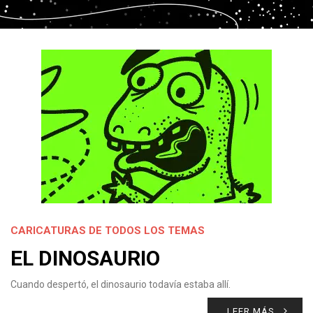
CARICATURAS DE TODOS LOS TEMAS
EL DINOSAURIO
Cuando despertó, el dinosaurio todavía estaba allí.
LEER MÁS