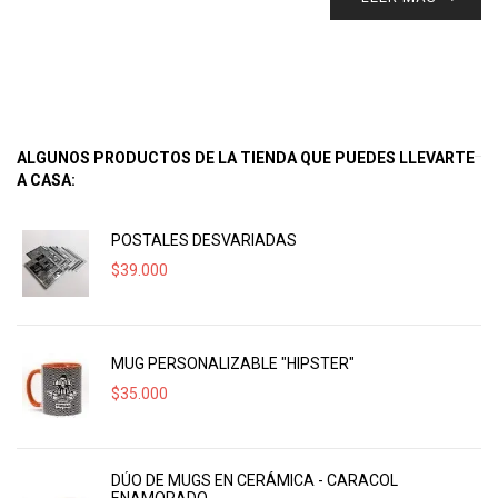
ALGUNOS PRODUCTOS DE LA TIENDA QUE PUEDES LLEVARTE
A CASA:
POSTALES DESVARIADAS
$
39.000
MUG PERSONALIZABLE "HIPSTER"
$
35.000
DÚO DE MUGS EN CERÁMICA - CARACOL