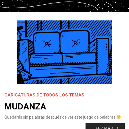
CARICATURAS DE TODOS LOS TEMAS
MUDANZA
Quedarás sin palabras después de ver este juego de palabras
LEER MÁS