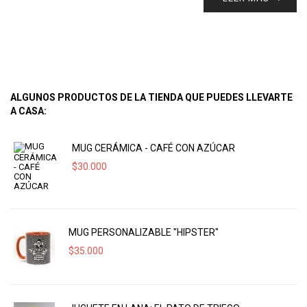
ALGUNOS PRODUCTOS DE LA TIENDA QUE PUEDES LLEVARTE
A CASA:
MUG CERÁMICA - CAFÉ CON AZÚCAR
$
30.000
MUG PERSONALIZABLE "HIPSTER"
$
35.000