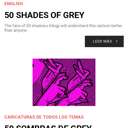
ENGLISH
50 SHADES OF GREY
The fans of 50 shadows trilogy will understand this cartoon better
than anyone…
LEER MÁS
CARICATURAS DE TODOS LOS TEMAS