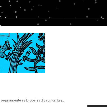
bas seguramente es lo que les dio su nombre…