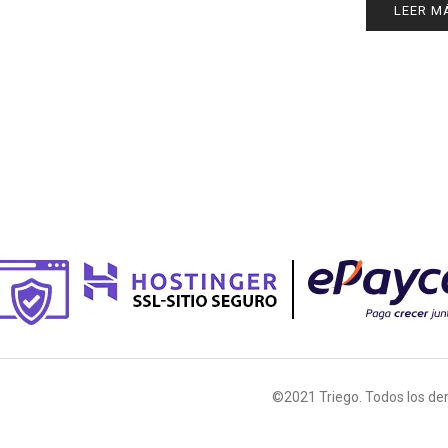
LEER M
©2021 Triego. Todos los de