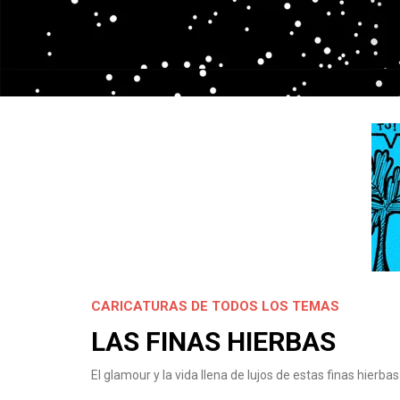
CARICATURAS DE TODOS LOS TEMAS
LAS FINAS HIERBAS
El glamour y la vida llena de lujos de estas finas hier