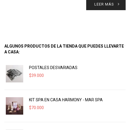
LEER MÁS
ALGUNOS PRODUCTOS DE LA TIENDA QUE PUEDES LLEVARTE
A CASA:
POSTALES DESVARIADAS
$
39.000
KIT SPA EN CASA HARMONY - MAR SPA
$
70.000