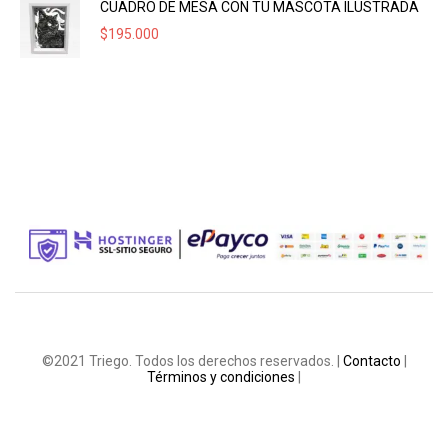
CUADRO DE MESA CON TU MASCOTA ILUSTRADA
$
195.000
©2021 Triego. Todos los derechos reservados. |
Contacto
|
Términos y condiciones
|