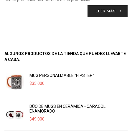
LEER MÁS
ALGUNOS PRODUCTOS DE LA TIENDA QUE PUEDES LLEVARTE
A CASA:
MUG PERSONALIZABLE "HIPSTER"
$
35.000
DÚO DE MUGS EN CERÁMICA - CARACOL
ENAMORADO
$
49.000