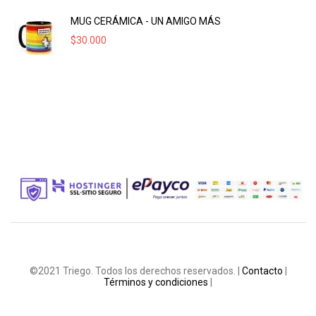
MUG CERÁMICA - UN AMIGO MÁS
$
30.000
©2021 Triego. Todos los derechos reservados. |
Contacto
|
Términos y condiciones
|