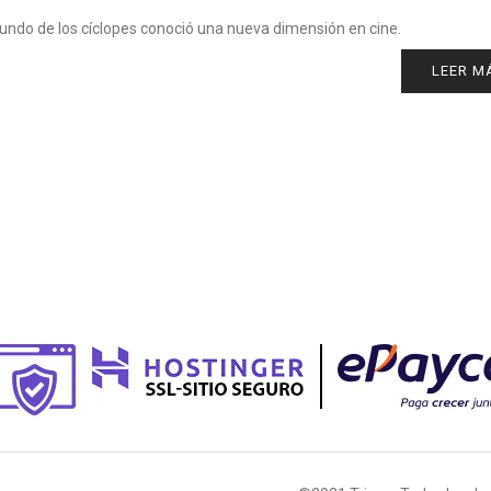
mundo de los cíclopes conoció una nueva dimensión en cine.
LEER M