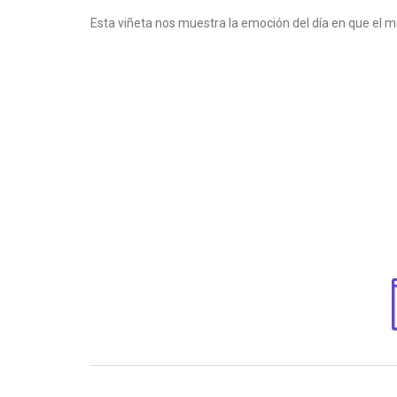
Esta viñeta nos muestra la emoción del día en que el 