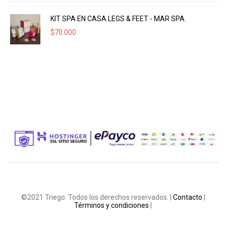
KIT SPA EN CASA LEGS & FEET - MAR SPA
$
70.000
©2021 Triego. Todos los derechos reservados. |
Contacto
|
Términos y condiciones
|