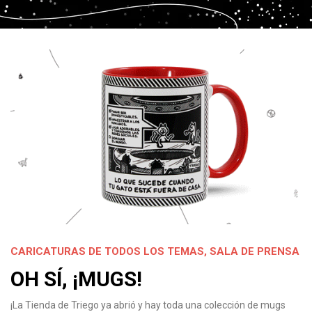
CARICATURAS DE TODOS LOS TEMAS
,
SALA DE PRENSA
OH SÍ, ¡MUGS!
¡La Tienda de Triego ya abrió y hay toda una colección de mugs