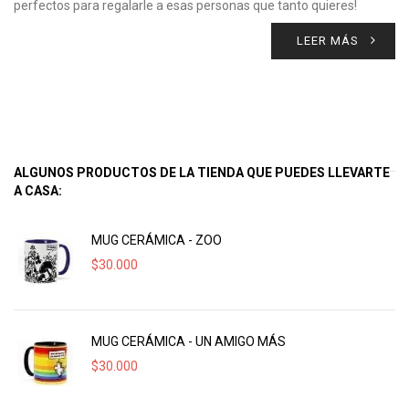
perfectos para regalarle a esas personas que tanto quieres!
LEER MÁS
ALGUNOS PRODUCTOS DE LA TIENDA QUE PUEDES LLEVARTE
A CASA:
MUG CERÁMICA - ZOO
$
30.000
MUG CERÁMICA - UN AMIGO MÁS
$
30.000