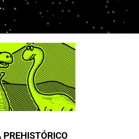
A PREHISTÓRICO