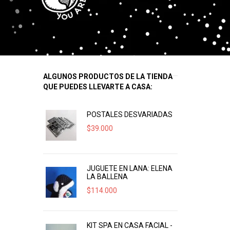
ALGUNOS PRODUCTOS DE LA TIENDA
QUE PUEDES LLEVARTE A CASA:
POSTALES DESVARIADAS
$
39.000
JUGUETE EN LANA: ELENA
LA BALLENA
$
114.000
KIT SPA EN CASA FACIAL -