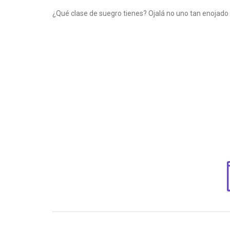
¿Qué clase de suegro tienes? Ojalá no uno tan enojad