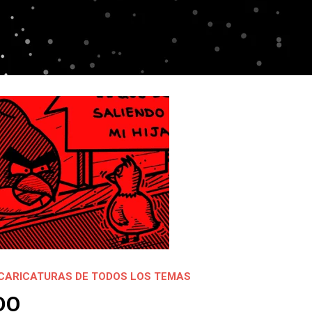
CARICATURAS DE TODOS LOS TEMAS
DO