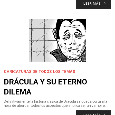
LEER MÁS
CARICATURAS DE TODOS LOS TEMAS
DRÁCULA Y SU ETERNO
DILEMA
Definitivamente la historia clásica de Drácula se queda corta a la
hora de abordar todos los aspectos que implica ser un vampiro.