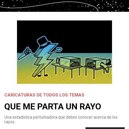
CARICATURAS DE TODOS LOS TEMAS
QUE ME PARTA UN RAYO
Una estadística perturbadora que debes conocer acerca de los
rayos.