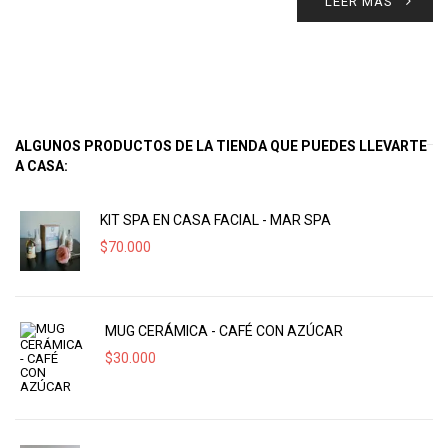
LEER MÁS
ALGUNOS PRODUCTOS DE LA TIENDA QUE PUEDES LLEVARTE
A CASA:
KIT SPA EN CASA FACIAL - MAR SPA
$
70.000
MUG CERÁMICA - CAFÉ CON AZÚCAR
$
30.000