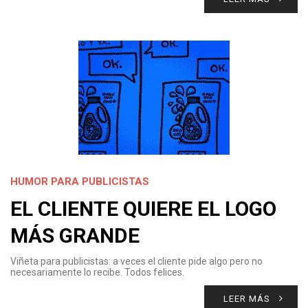
HUMOR PARA PUBLICISTAS
EL CLIENTE QUIERE EL LOGO
MÁS GRANDE
Viñeta para publicistas: a veces el cliente pide algo pero no
necesariamente lo recibe. Todos felices.
LEER MÁS