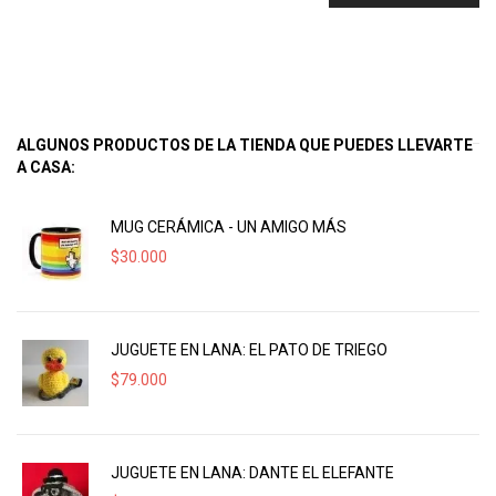
ALGUNOS PRODUCTOS DE LA TIENDA QUE PUEDES LLEVARTE
A CASA:
MUG CERÁMICA - UN AMIGO MÁS
$
30.000
JUGUETE EN LANA: EL PATO DE TRIEGO
$
79.000
JUGUETE EN LANA: DANTE EL ELEFANTE