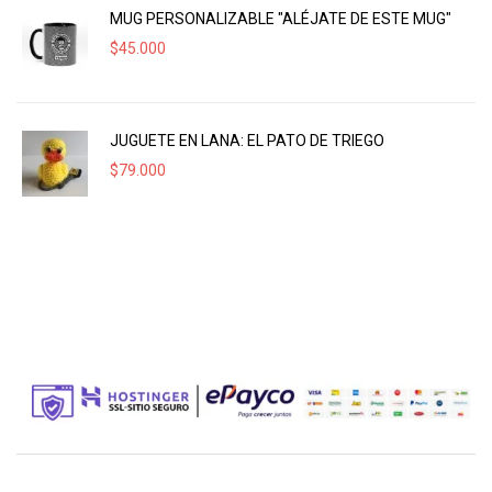
MUG PERSONALIZABLE "ALÉJATE DE ESTE MUG"
$
45.000
JUGUETE EN LANA: EL PATO DE TRIEGO
$
79.000