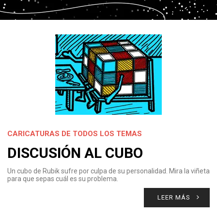
CARICATURAS DE TODOS LOS TEMAS
DISCUSIÓN AL CUBO
Un cubo de Rubik sufre por culpa de su personalidad. Mira la viñeta
para que sepas cuál es su problema.
LEER MÁS