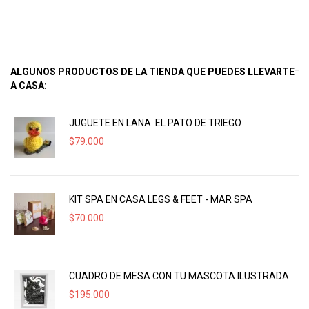
ALGUNOS PRODUCTOS DE LA TIENDA QUE PUEDES LLEVARTE
A CASA:
JUGUETE EN LANA: EL PATO DE TRIEGO
$
79.000
KIT SPA EN CASA LEGS & FEET - MAR SPA
$
70.000
CUADRO DE MESA CON TU MASCOTA ILUSTRADA
$
195.000