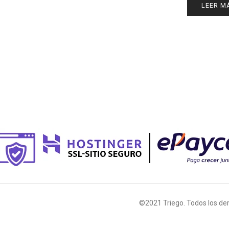
LEER M
©2021 Triego. Todos los de