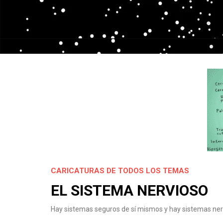
CARICATURAS DE TODOS LOS TEMAS
EL SISTEMA NERVIOSO
Hay sistemas seguros de sí mismos y hay sistemas ner