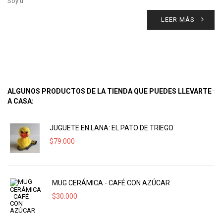
Soy u
LEER MÁS
ALGUNOS PRODUCTOS DE LA TIENDA QUE PUEDES LLEVARTE
A CASA:
JUGUETE EN LANA: EL PATO DE TRIEGO
$
79.000
MUG CERÁMICA - CAFÉ CON AZÚCAR
$
30.000