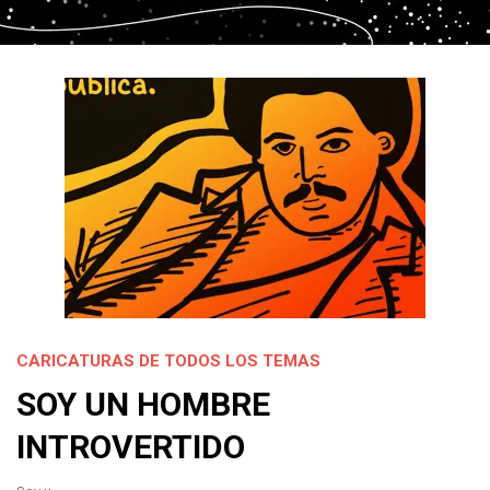
CARICATURAS DE TODOS LOS TEMAS
SOY UN HOMBRE
INTROVERTIDO