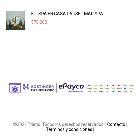
KIT SPA EN CASA PAUSE - MAR SPA
$
70.000
©2021 Triego. Todos los derechos reservados. |
Contacto
|
Términos y condiciones
|