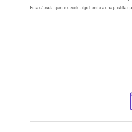
Esta cápsula quiere decirle algo bonito a una pastilla q