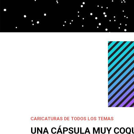
CARICATURAS DE TODOS LOS TEMAS
UNA CÁPSULA MUY COQ