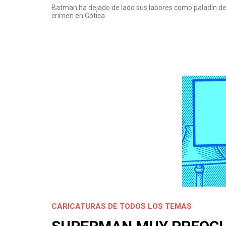
Batman ha dejado de lado sus labores como paladín de la
crimen en Gótica.
CARICATURAS DE TODOS LOS TEMAS