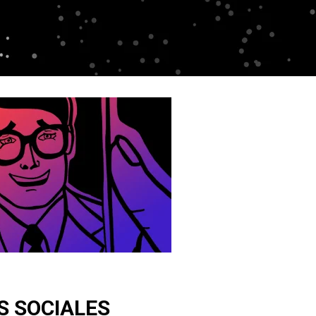
S SOCIALES