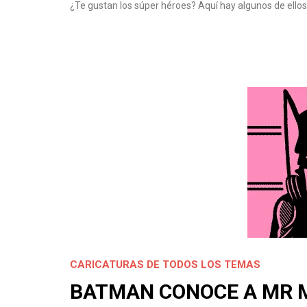
¿Te gustan los súper héroes? Aquí hay algunos de ell
CARICATURAS DE TODOS LOS TEMAS
BATMAN CONOCE A MR 