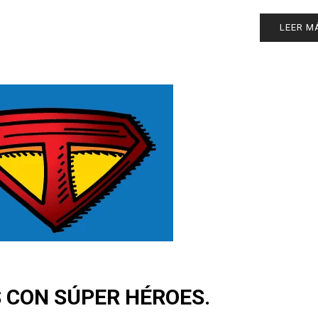
LEER M
 CON SÚPER HÉROES.