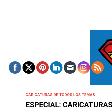
CARICATURAS DE TODOS LOS TEMAS
ESPECIAL: CARICATURAS