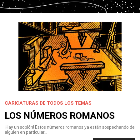
CARICATURAS DE TODOS LOS TEMAS
LOS NÚMEROS ROMANOS
¡Hay un soplón! Estos números romanos ya están sospechando de
alguien en particular…