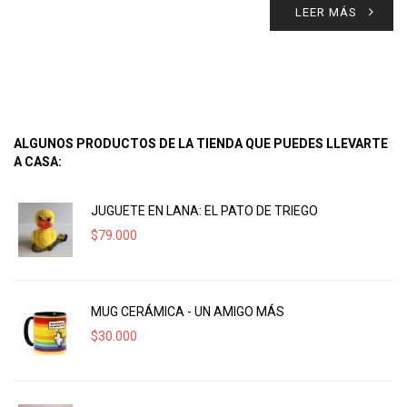
LEER MÁS
ALGUNOS PRODUCTOS DE LA TIENDA QUE PUEDES LLEVARTE
A CASA:
JUGUETE EN LANA: EL PATO DE TRIEGO
$
79.000
MUG CERÁMICA - UN AMIGO MÁS
$
30.000