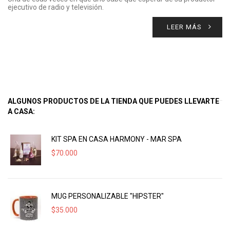
ejecutivo de radio y televisión.
LEER MÁS
ALGUNOS PRODUCTOS DE LA TIENDA QUE PUEDES LLEVARTE
A CASA:
KIT SPA EN CASA HARMONY - MAR SPA
$
70.000
MUG PERSONALIZABLE "HIPSTER"
$
35.000