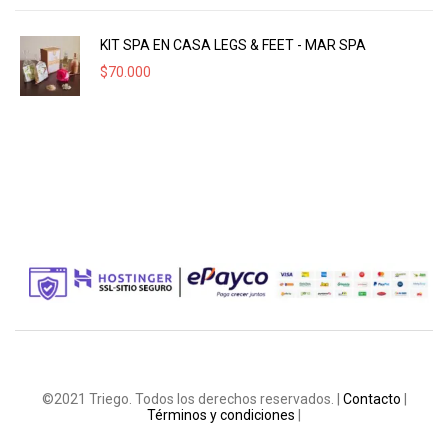
KIT SPA EN CASA LEGS & FEET - MAR SPA
$
70.000
©2021 Triego. Todos los derechos reservados. |
Contacto
|
Términos y condiciones
|