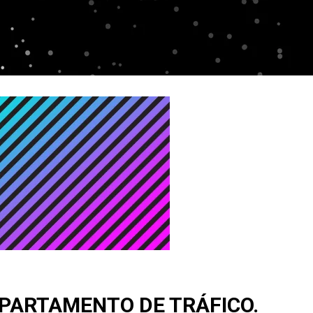
EPARTAMENTO DE TRÁFICO.