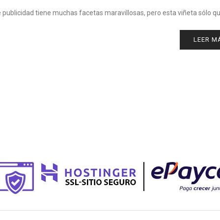
 publicidad tiene muchas facetas maravillosas, pero esta viñeta sólo qu
LEER M