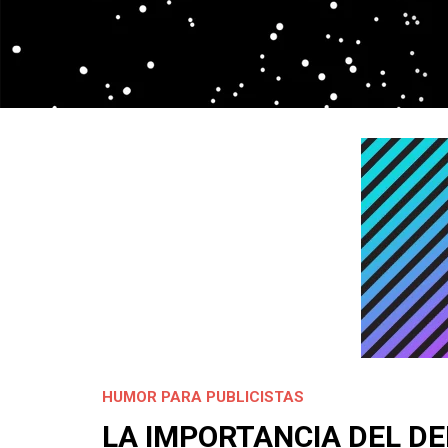
HUMOR PARA PUBLICISTAS
LA IMPORTANCIA DEL D