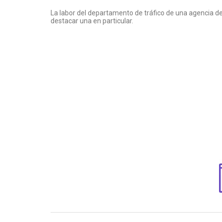
La labor del departamento de tráfico de una agencia de
destacar una en particular.