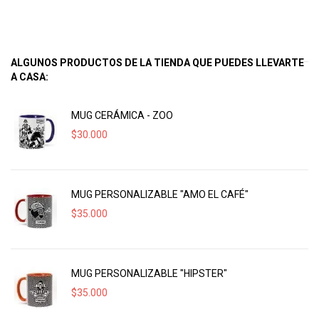
ALGUNOS PRODUCTOS DE LA TIENDA QUE PUEDES LLEVARTE
A CASA:
MUG CERÁMICA - ZOO
$
30.000
MUG PERSONALIZABLE "AMO EL CAFÉ"
$
35.000
MUG PERSONALIZABLE "HIPSTER"
$
35.000