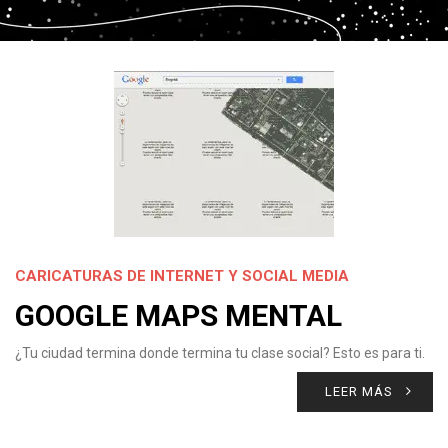
CARICATURAS DE INTERNET Y SOCIAL MEDIA
GOOGLE MAPS MENTAL
¿Tu ciudad termina donde termina tu clase social? Esto es para ti.
LEER MÁS