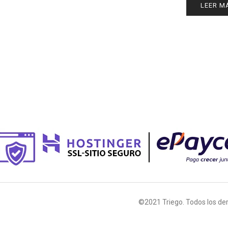
LEER M
©2021 Triego. Todos los de