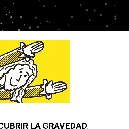
CUBRIR LA GRAVEDAD.