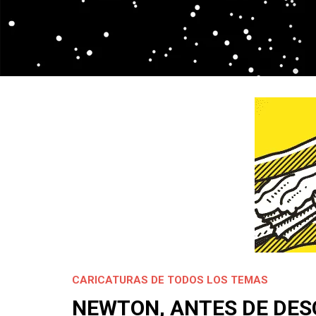
CARICATURAS DE TODOS LOS TEMAS
NEWTON, ANTES DE DES