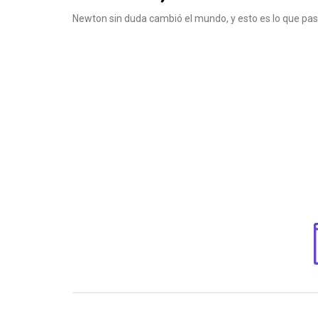
Newton sin duda cambió el mundo, y esto es lo que pa