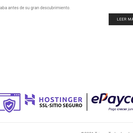
saba antes de su gran descubrimiento.
LEER M