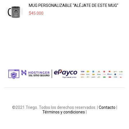
MUG PERSONALIZABLE "ALÉJATE DE ESTE MUG"
$
45.000
©2021 Triego. Todos los derechos reservados. |
Contacto
|
Términos y condiciones
|