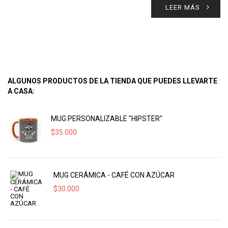
LEER MÁS
ALGUNOS PRODUCTOS DE LA TIENDA QUE PUEDES LLEVARTE
A CASA:
MUG PERSONALIZABLE "HIPSTER"
$
35.000
MUG CERÁMICA - CAFÉ CON AZÚCAR
$
30.000