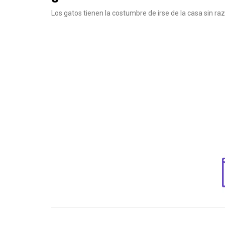
Los gatos tienen la costumbre de irse de la casa sin ra