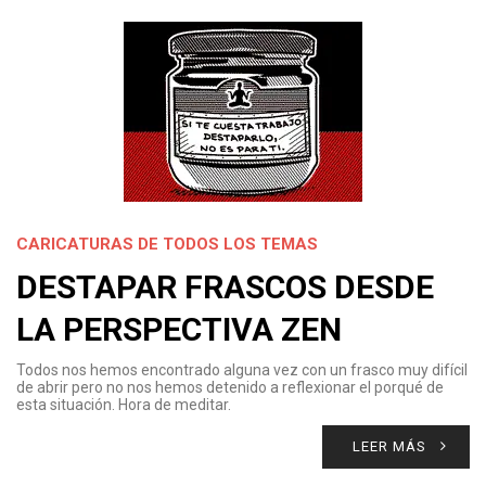
CARICATURAS DE TODOS LOS TEMAS
DESTAPAR FRASCOS DESDE
LA PERSPECTIVA ZEN
Todos nos hemos encontrado alguna vez con un frasco muy difícil
de abrir pero no nos hemos detenido a reflexionar el porqué de
esta situación. Hora de meditar.
LEER MÁS