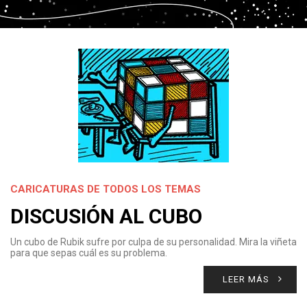
CARICATURAS DE TODOS LOS TEMAS
DISCUSIÓN AL CUBO
Un cubo de Rubik sufre por culpa de su personalidad. Mira la viñeta
para que sepas cuál es su problema.
LEER MÁS