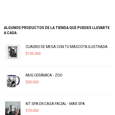
ALGUNOS PRODUCTOS DE LA TIENDA QUE PUEDES LLEVARTE
A CASA:
CUADRO DE MESA CON TU MASCOTA ILUSTRADA
$
195.000
MUG CERÁMICA - ZOO
$
30.000
KIT SPA EN CASA FACIAL - MAR SPA
$
70.000