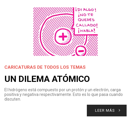
CARICATURAS DE TODOS LOS TEMAS
UN DILEMA ATÓMICO
El hidrógeno está compuesto por un protón y un electrón, carga
positiva y negativa respectivamente. Esto es lo que pasa cuando
discuten.
LEER MÁS