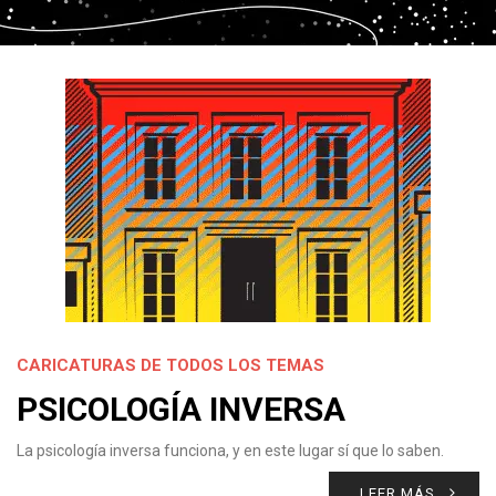
CARICATURAS DE TODOS LOS TEMAS
PSICOLOGÍA INVERSA
La psicología inversa funciona, y en este lugar sí que lo saben.
LEER MÁS