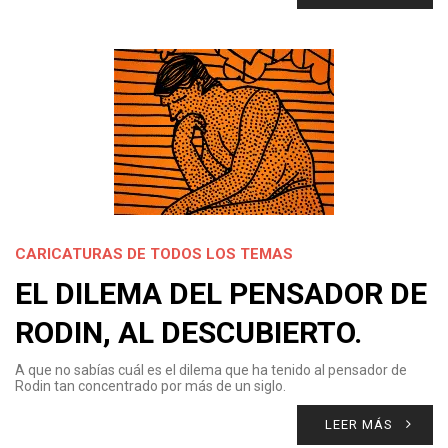
CARICATURAS DE TODOS LOS TEMAS
EL DILEMA DEL PENSADOR DE
RODIN, AL DESCUBIERTO.
A que no sabías cuál es el dilema que ha tenido al pensador de
Rodin tan concentrado por más de un siglo.
LEER MÁS