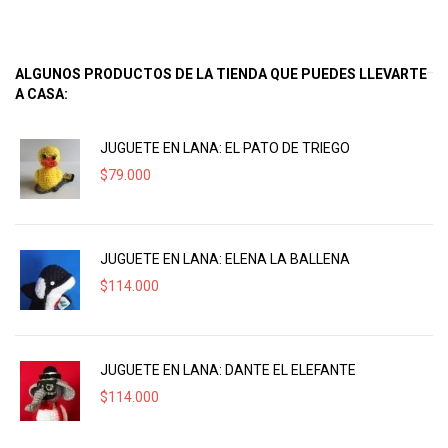
ALGUNOS PRODUCTOS DE LA TIENDA QUE PUEDES LLEVARTE
A CASA:
JUGUETE EN LANA: EL PATO DE TRIEGO
$
79.000
JUGUETE EN LANA: ELENA LA BALLENA
$
114.000
JUGUETE EN LANA: DANTE EL ELEFANTE
$
114.000