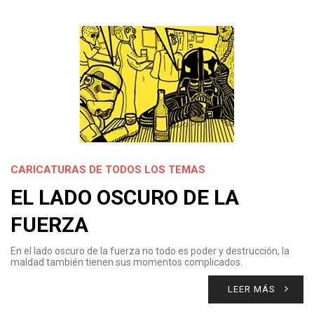
CARICATURAS DE TODOS LOS TEMAS
EL LADO OSCURO DE LA
FUERZA
En el lado oscuro de la fuerza no todo es poder y destrucción, la
maldad también tienen sus momentos complicados.
LEER MÁS