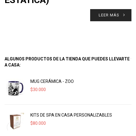
LEER MÁS
ALGUNOS PRODUCTOS DE LA TIENDA QUE PUEDES LLEVARTE
A CASA:
MUG CERÁMICA - ZOO
$
30.000
KITS DE SPA EN CASA PERSONALIZABLES
$
80.000