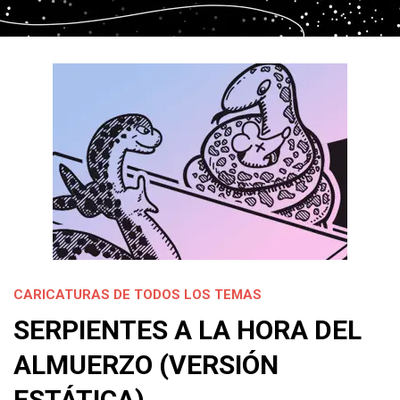
CARICATURAS DE TODOS LOS TEMAS
SERPIENTES A LA HORA DEL
ALMUERZO (VERSIÓN
ESTÁTICA)