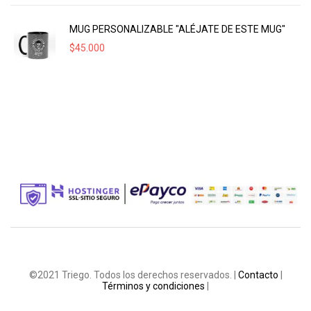
MUG PERSONALIZABLE "ALÉJATE DE ESTE MUG"
$
45.000
©2021 Triego. Todos los derechos reservados. |
Contacto
|
Términos y condiciones
|