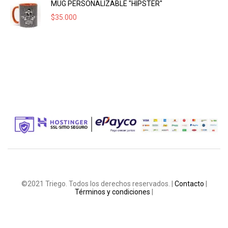
MUG PERSONALIZABLE "HIPSTER"
$
35.000
©2021 Triego. Todos los derechos reservados. |
Contacto
|
Términos y condiciones
|