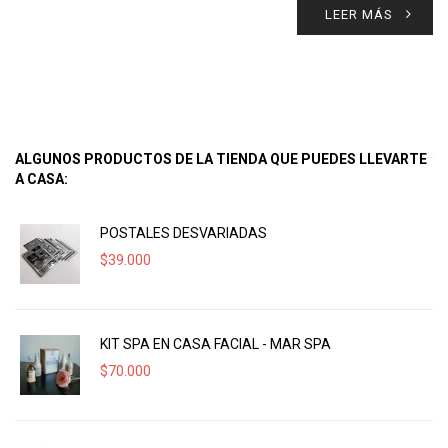
LEER MÁS
ALGUNOS PRODUCTOS DE LA TIENDA QUE PUEDES LLEVARTE
A CASA:
POSTALES DESVARIADAS
$
39.000
KIT SPA EN CASA FACIAL - MAR SPA
$
70.000