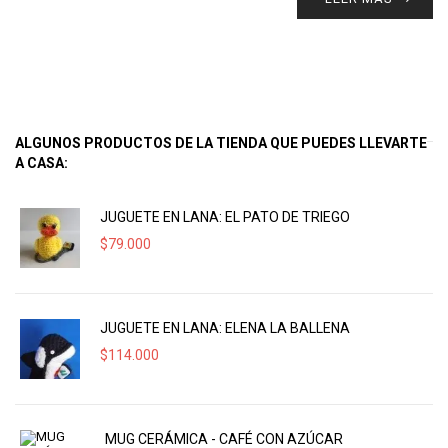
ALGUNOS PRODUCTOS DE LA TIENDA QUE PUEDES LLEVARTE
A CASA:
JUGUETE EN LANA: EL PATO DE TRIEGO
$
79.000
JUGUETE EN LANA: ELENA LA BALLENA
$
114.000
MUG CERÁMICA - CAFÉ CON AZÚCAR