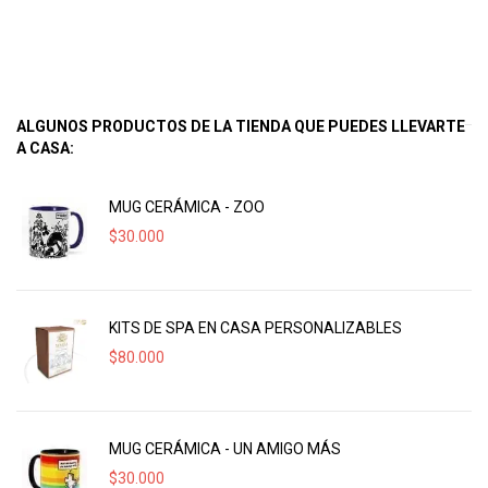
ALGUNOS PRODUCTOS DE LA TIENDA QUE PUEDES LLEVARTE
A CASA:
MUG CERÁMICA - ZOO
$
30.000
KITS DE SPA EN CASA PERSONALIZABLES
$
80.000
MUG CERÁMICA - UN AMIGO MÁS
$
30.000