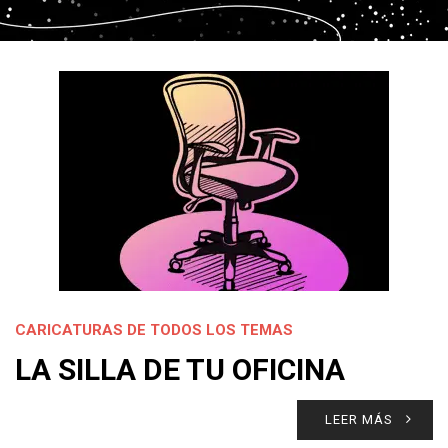
CARICATURAS DE TODOS LOS TEMAS
LA SILLA DE TU OFICINA
LEER MÁS