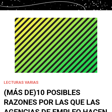
LECTURAS VARIAS
(MÁS DE)10 POSIBLES
RAZONES POR LAS QUE LAS
AGENCIAS DE EMPLEO HACEN