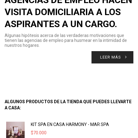
VISITA DOMICILIARIA A LOS
ASPIRANTES A UN CARGO.
Algunas hipótesis acerca de las verdaderas motivaciones que
tienen las agencias de empleo para husmear en la intimidad de
nuestros hogares.
LEER MÁS
ALGUNOS PRODUCTOS DE LA TIENDA QUE PUEDES LLEVARTE
A CASA:
KIT SPA EN CASA HARMONY - MAR SPA
$
70.000