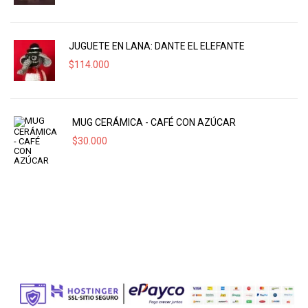
JUGUETE EN LANA: DANTE EL ELEFANTE
$
114.000
MUG CERÁMICA - CAFÉ CON AZÚCAR
$
30.000