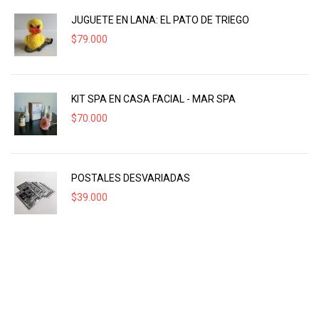
JUGUETE EN LANA: EL PATO DE TRIEGO
$
79.000
KIT SPA EN CASA FACIAL - MAR SPA
$
70.000
POSTALES DESVARIADAS
$
39.000