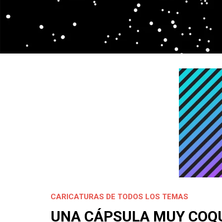
CARICATURAS DE TODOS LOS TEMAS
UNA CÁPSULA MUY COQ