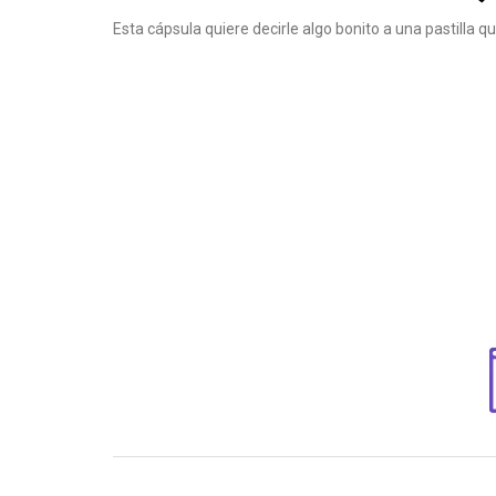
Esta cápsula quiere decirle algo bonito a una pastilla q