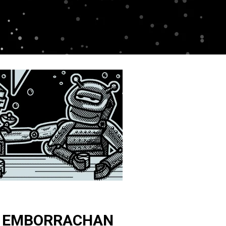
E EMBORRACHAN