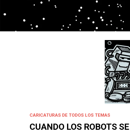
CARICATURAS DE TODOS LOS TEMAS
CUANDO LOS ROBOTS S