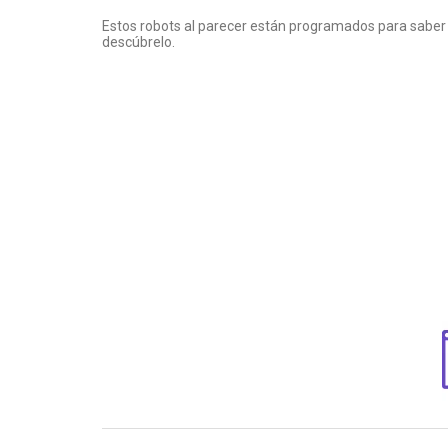
Estos robots al parecer están programados para saber
descúbrelo.