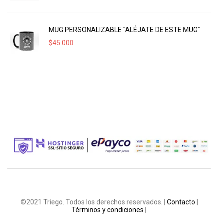
MUG PERSONALIZABLE "ALÉJATE DE ESTE MUG"
$
45.000
©2021 Triego. Todos los derechos reservados. |
Contacto
|
Términos y condiciones
|