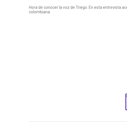
Hora de conocer la voz de Triego. En esta entrevista ac
colombiana.