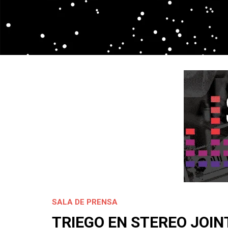
SALA DE PRENSA
TRIEGO EN STEREO JOIN