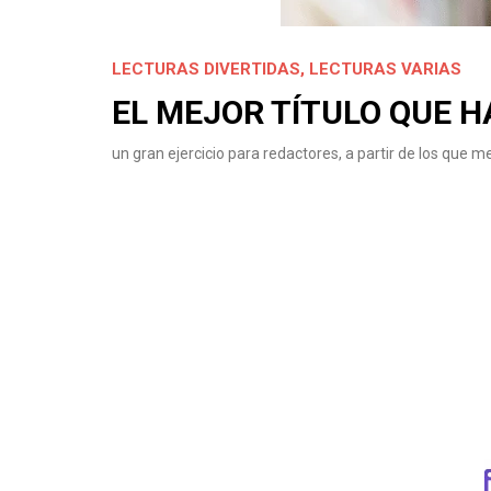
LECTURAS DIVERTIDAS
,
LECTURAS VARIAS
EL MEJOR TÍTULO QUE H
un gran ejercicio para redactores, a partir de los que m