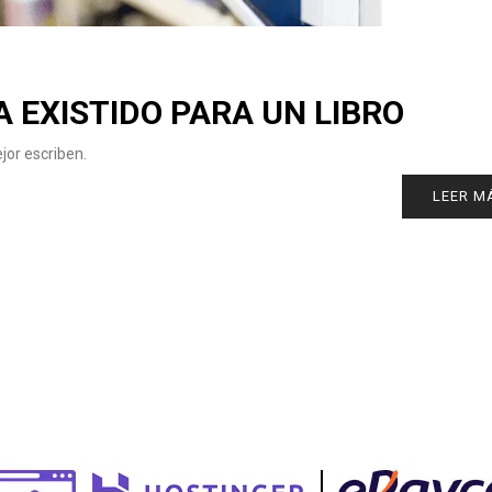
A EXISTIDO PARA UN LIBRO
ejor escriben.
LEER M