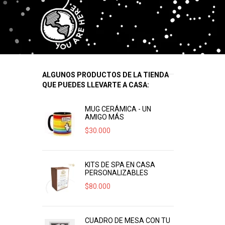
ALGUNOS PRODUCTOS DE LA TIENDA
QUE PUEDES LLEVARTE A CASA:
MUG CERÁMICA - UN
AMIGO MÁS
$
30.000
KITS DE SPA EN CASA
PERSONALIZABLES
$
80.000
CUADRO DE MESA CON TU