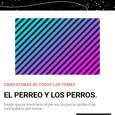
CARICATURAS DE TODOS LOS TEMAS
EL PERREO Y LOS PERROS.
Desde que se inventaron el perreo, los perros andan más
confundidos que nunca.