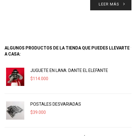
LEER MÁS
ALGUNOS PRODUCTOS DE LA TIENDA QUE PUEDES LLEVARTE
A CASA:
JUGUETE EN LANA: DANTE EL ELEFANTE
$
114.000
POSTALES DESVARIADAS
$
39.000