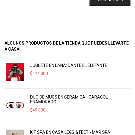
ALGUNOS PRODUCTOS DE LA TIENDA QUE PUEDES LLEVARTE
A CASA:
JUGUETE EN LANA: DANTE EL ELEFANTE
$
114.000
DÚO DE MUGS EN CERÁMICA - CARACOL
ENAMORADO
$
49.000
KIT SPA EN CASA LEGS & FEET - MAR SPA