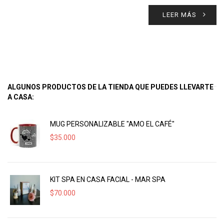
LEER MÁS
ALGUNOS PRODUCTOS DE LA TIENDA QUE PUEDES LLEVARTE
A CASA:
MUG PERSONALIZABLE "AMO EL CAFÉ"
$
35.000
KIT SPA EN CASA FACIAL - MAR SPA
$
70.000