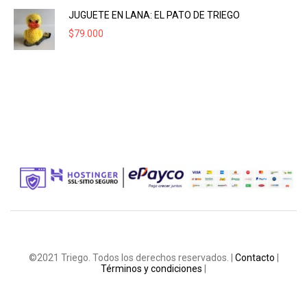
JUGUETE EN LANA: EL PATO DE TRIEGO
$
79.000
©2021 Triego. Todos los derechos reservados. |
Contacto
|
Términos y condiciones
|